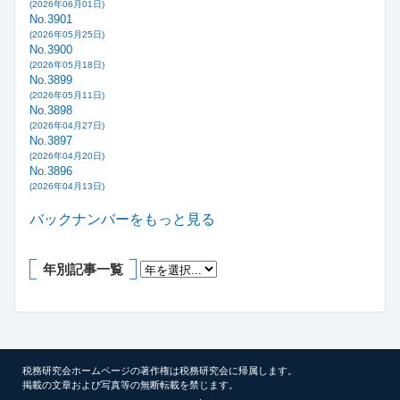
(2026年06月01日)
No.3901
(2026年05月25日)
No.3900
(2026年05月18日)
No.3899
(2026年05月11日)
No.3898
(2026年04月27日)
No.3897
(2026年04月20日)
No.3896
(2026年04月13日)
バックナンバーをもっと見る
年別記事一覧
税務研究会ホームページの著作権は税務研究会に帰属します。
掲載の文章および写真等の無断転載を禁じます。