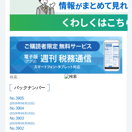
バックナンバー
No.3905
(2026年06月22日)
No.3904
(2026年06月15日)
No.3903
(2026年06月08日)
No.3902