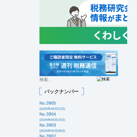
バックナンバー
No.3905
(2026年06月22日)
No.3904
(2026年06月15日)
No.3903
(2026年06月08日)
No.3902