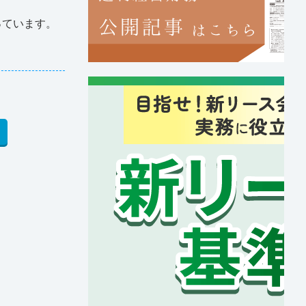
っています。