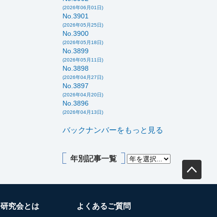
(2026年06月01日)
No.3901
(2026年05月25日)
No.3900
(2026年05月18日)
No.3899
(2026年05月11日)
No.3898
(2026年04月27日)
No.3897
(2026年04月20日)
No.3896
(2026年04月13日)
バックナンバーをもっと見る
年別記事一覧
務研究会とは
よくあるご質問