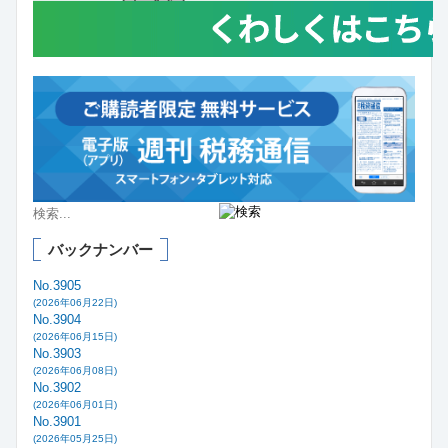
バックナンバー
No.3905
(2026年06月22日)
No.3904
(2026年06月15日)
No.3903
(2026年06月08日)
No.3902
(2026年06月01日)
No.3901
(2026年05月25日)