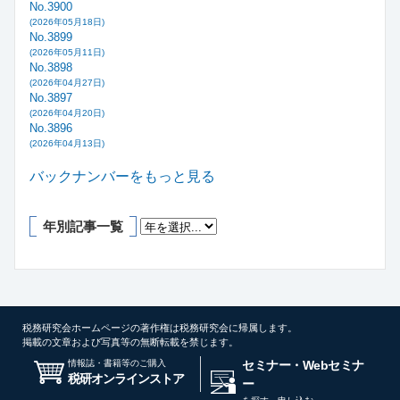
No.3900
(2026年05月18日)
No.3899
(2026年05月11日)
No.3898
(2026年04月27日)
No.3897
(2026年04月20日)
No.3896
(2026年04月13日)
バックナンバーをもっと見る
年別記事一覧
税務研究会ホームページの著作権は税務研究会に帰属します。
掲載の文章および写真等の無断転載を禁じます。
情報誌・書籍等のご購入
セミナー・Webセミナ
税研オンラインストア
ー