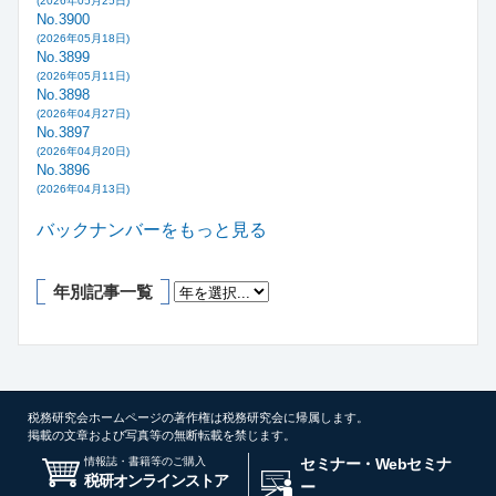
(2026年05月25日)
No.3900
(2026年05月18日)
No.3899
(2026年05月11日)
No.3898
(2026年04月27日)
No.3897
(2026年04月20日)
No.3896
(2026年04月13日)
バックナンバーをもっと見る
年別記事一覧
税務研究会ホームページの著作権は税務研究会に帰属します。
掲載の文章および写真等の無断転載を禁じます。
情報誌・書籍等のご購入
セミナー・Webセミナ
税研オンラインストア
ー