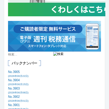
バックナンバー
No.3905
(2026年06月22日)
No.3904
(2026年06月15日)
No.3903
(2026年06月08日)
No.3902
(2026年06月01日)
No.3901