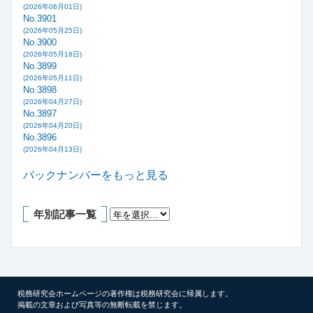
(2026年06月01日)
No.3901
(2026年05月25日)
No.3900
(2026年05月18日)
No.3899
(2026年05月11日)
No.3898
(2026年04月27日)
No.3897
(2026年04月20日)
No.3896
(2026年04月13日)
バックナンバーをもっと見る
年別記事一覧
税務研究会ホームページの著作権は税務研究会に帰属します。
掲載の文章および写真等の無断転載を禁じます。