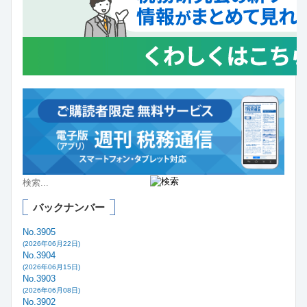
バックナンバー
No.3905
(2026年06月22日)
No.3904
(2026年06月15日)
No.3903
(2026年06月08日)
No.3902