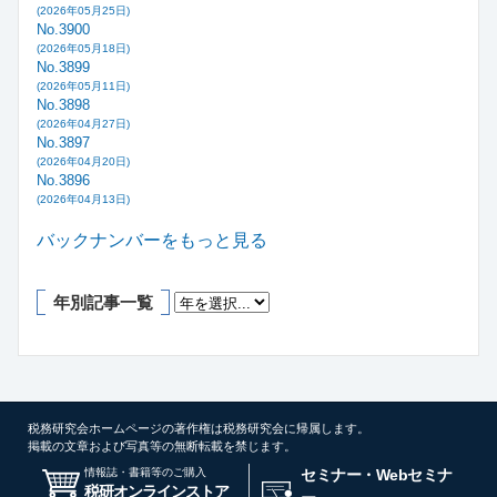
(2026年05月25日)
No.3900
(2026年05月18日)
No.3899
(2026年05月11日)
No.3898
(2026年04月27日)
No.3897
(2026年04月20日)
No.3896
(2026年04月13日)
バックナンバーをもっと見る
年別記事一覧
税務研究会ホームページの著作権は税務研究会に帰属します。
掲載の文章および写真等の無断転載を禁じます。
情報誌・書籍等のご購入
セミナー・Webセミナ
税研オンラインストア