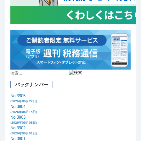
バックナンバー
No.3905
(2026年06月22日)
No.3904
(2026年06月15日)
No.3903
(2026年06月08日)
No.3902
(2026年06月01日)
No.3901