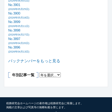
(2026年06月01日)
No.3901
(2026年05月25日)
No.3900
(2026年05月18日)
No.3899
(2026年05月11日)
No.3898
(2026年04月27日)
No.3897
(2026年04月20日)
No.3896
(2026年04月13日)
バックナンバーをもっと見る
年別記事一覧
税務研究会ホームページの著作権は税務研究会に帰属します。
掲載の文章および写真等の無断転載を禁じます。