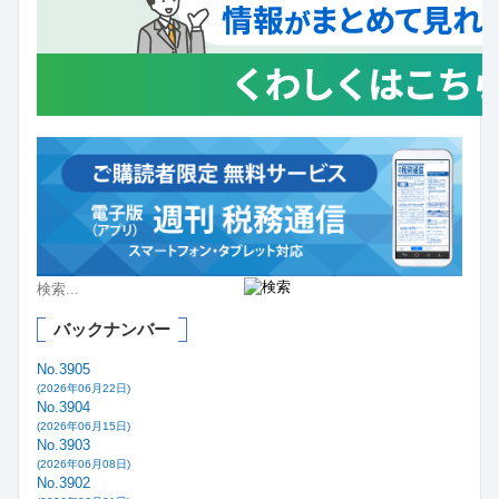
バックナンバー
No.3905
(2026年06月22日)
No.3904
(2026年06月15日)
No.3903
(2026年06月08日)
No.3902