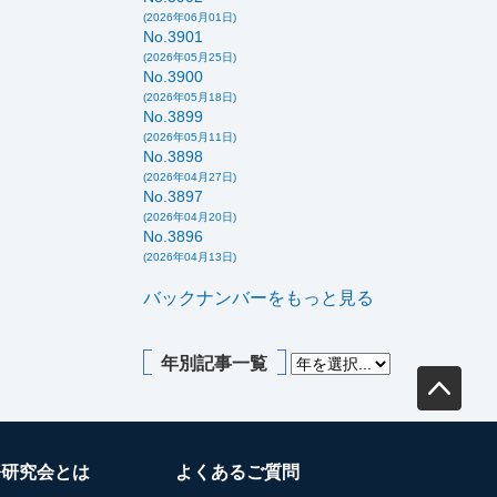
(2026年06月01日)
No.3901
(2026年05月25日)
No.3900
(2026年05月18日)
No.3899
(2026年05月11日)
No.3898
(2026年04月27日)
No.3897
(2026年04月20日)
No.3896
(2026年04月13日)
バックナンバーをもっと見る
年別記事一覧
務研究会とは
よくあるご質問