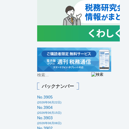
バックナンバー
No.3905
(2026年06月22日)
No.3904
(2026年06月15日)
No.3903
(2026年06月08日)
No.3902