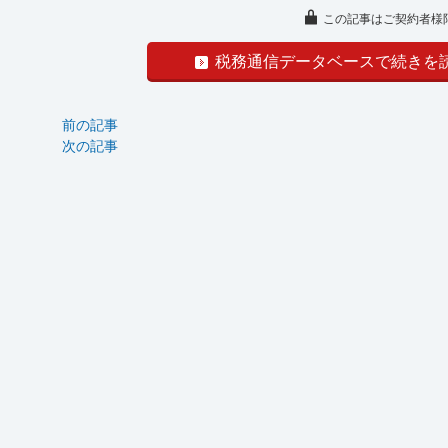
この記事はご契約者様
税務通信データベースで続きを
前の記事
次の記事