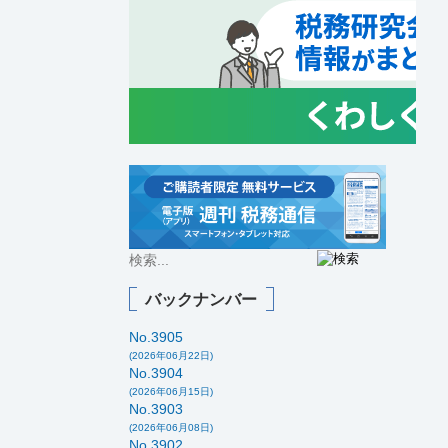
バックナンバー
No.3905
(2026年06月22日)
No.3904
(2026年06月15日)
No.3903
(2026年06月08日)
No.3902