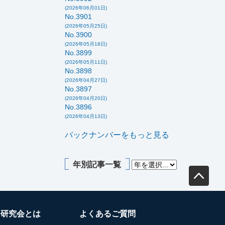
(2026年06月01日)
No.3901
(2026年05月25日)
No.3900
(2026年05月18日)
No.3899
(2026年05月11日)
No.3898
(2026年04月27日)
No.3897
(2026年04月20日)
No.3896
(2026年04月13日)
バックナンバーをもっと見る
年別記事一覧
務研究会とは
よくあるご質問