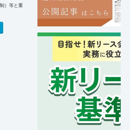
税制）等と重