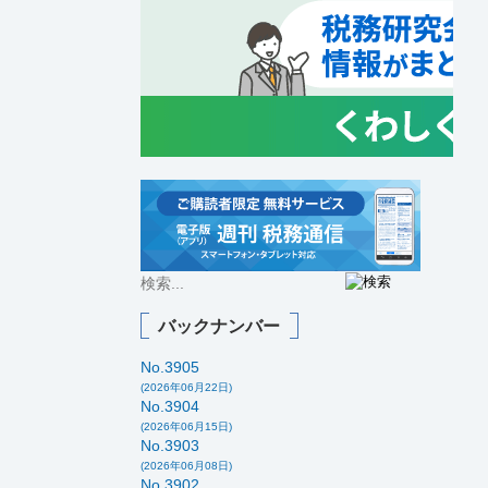
バックナンバー
No.3905
(2026年06月22日)
No.3904
(2026年06月15日)
No.3903
(2026年06月08日)
No.3902