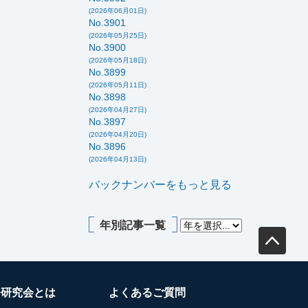
(2026年06月01日)
No.3901
(2026年05月25日)
No.3900
(2026年05月18日)
No.3899
(2026年05月11日)
No.3898
(2026年04月27日)
No.3897
(2026年04月20日)
No.3896
(2026年04月13日)
バックナンバーをもっと見る
年別記事一覧
務研究会とは
よくあるご質問