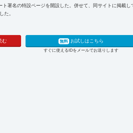
モート署名の特設ページを開設した。併せて、同サイトに掲載し
した。
読む
お試しはこちら
無料
すぐに使えるIDをメールでお送りします