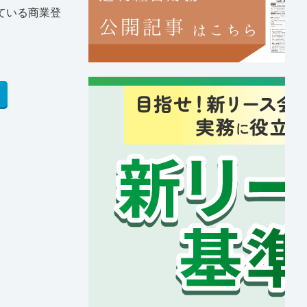
ている商業登