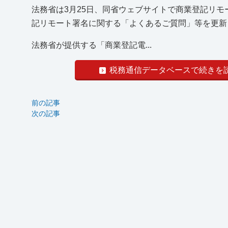
法務省は3月25日、同省ウェブサイトで商業登記リ
記リモート署名に関する「よくあるご質問」等を更新
法務省が提供する「商業登記電...
税務通信データベースで続きを
前の記事
次の記事