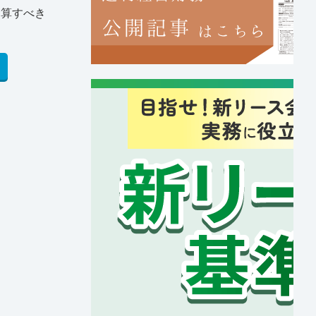
加算すべき