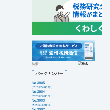
バックナンバー
No.3905
(2026年06月22日)
No.3904
(2026年06月15日)
No.3903
(2026年06月08日)
No.3902