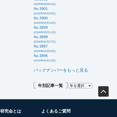
(2026年06月01日)
No.3901
(2026年05月25日)
No.3900
(2026年05月18日)
No.3899
(2026年05月11日)
No.3898
(2026年04月27日)
No.3897
(2026年04月20日)
No.3896
(2026年04月13日)
バックナンバーをもっと見る
年別記事一覧
務研究会とは
よくあるご質問