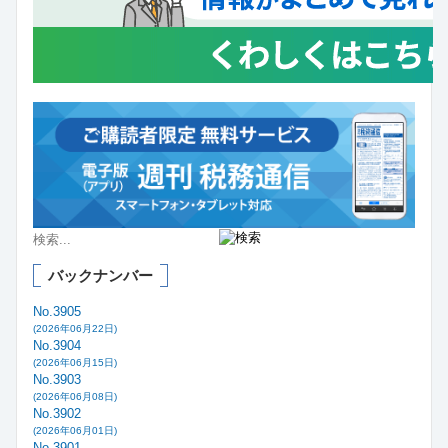
バックナンバー
No.3905
(2026年06月22日)
No.3904
(2026年06月15日)
No.3903
(2026年06月08日)
No.3902
(2026年06月01日)
No.3901