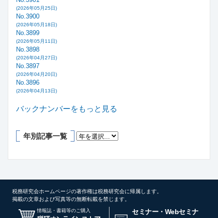
(2026年05月25日)
No.3900
(2026年05月18日)
No.3899
(2026年05月11日)
No.3898
(2026年04月27日)
No.3897
(2026年04月20日)
No.3896
(2026年04月13日)
バックナンバーをもっと見る
年別記事一覧
税務研究会ホームページの著作権は税務研究会に帰属します。
掲載の文章および写真等の無断転載を禁じます。
情報誌・書籍等のご購入
セミナー・Webセミナ