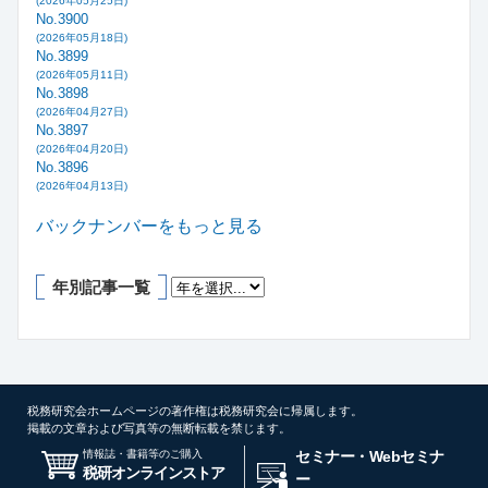
(2026年05月25日)
No.3900
(2026年05月18日)
No.3899
(2026年05月11日)
No.3898
(2026年04月27日)
No.3897
(2026年04月20日)
No.3896
(2026年04月13日)
バックナンバーをもっと見る
年別記事一覧
税務研究会ホームページの著作権は税務研究会に帰属します。
掲載の文章および写真等の無断転載を禁じます。
情報誌・書籍等のご購入
セミナー・Webセミナ
税研オンラインストア
ー