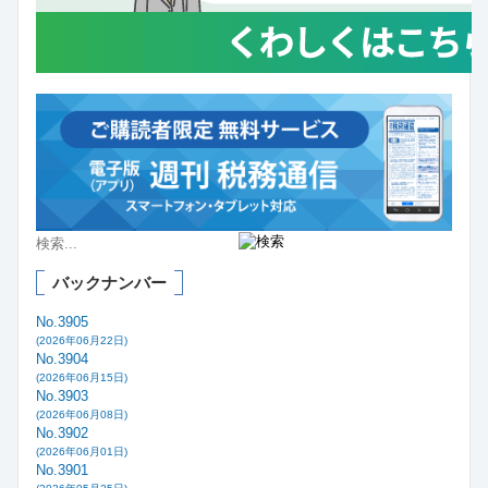
バックナンバー
No.3905
(2026年06月22日)
No.3904
(2026年06月15日)
No.3903
(2026年06月08日)
No.3902
(2026年06月01日)
No.3901