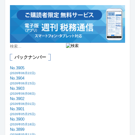
バックナンバー
No.3905
(2026年06月22日)
No.3904
(2026年06月15日)
No.3903
(2026年06月08日)
No.3902
(2026年06月01日)
No.3901
(2026年05月25日)
No.3900
(2026年05月18日)
No.3899
(2026年05月11日)