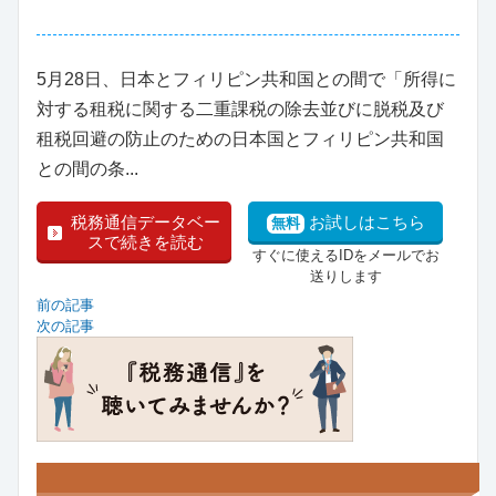
5月28日、日本とフィリピン共和国との間で「所得に
対する租税に関する二重課税の除去並びに脱税及び
租税回避の防止のための日本国とフィリピン共和国
との間の条...
税務通信データベー
お試しはこちら
無料
スで続きを読む
すぐに使えるIDをメールでお
送りします
前の記事
次の記事