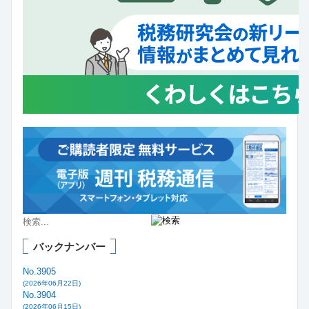
バックナンバー
No.3905
(2026年06月22日)
No.3904
(2026年06月15日)