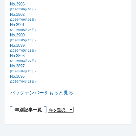
No.3903
(2026年06月08日)
No.3902
(2026年06月01日)
No.3901
(2026年05月25日)
No.3900
(2026年05月18日)
No.3899
(2026年05月11日)
No.3898
(2026年04月27日)
No.3897
(2026年04月20日)
No.3896
(2026年04月13日)
バックナンバーをもっと見る
年別記事一覧