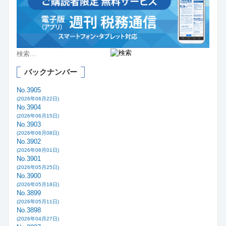
バックナンバー
No.3905
(2026年06月22日)
No.3904
(2026年06月15日)
No.3903
(2026年06月08日)
No.3902
(2026年06月01日)
No.3901
(2026年05月25日)
No.3900
(2026年05月18日)
No.3899
(2026年05月11日)
No.3898
(2026年04月27日)