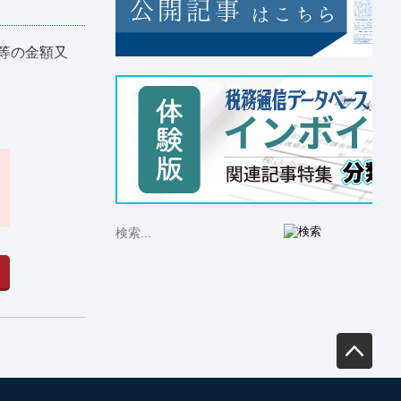
等の金額又