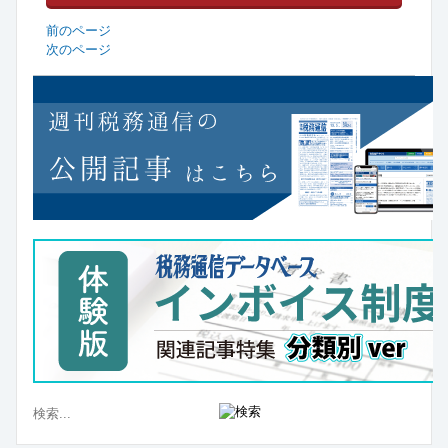
前のページ
次のページ