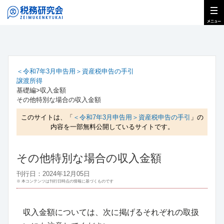
＜令和7年3月申告用＞資産税申告の手引
譲渡所得
基礎編>収入金額
その他特別な場合の収入金額
このサイトは、「
＜令和7年3月申告用＞資産税申告の手引
」の
内容を一部無料公開しているサイトです。
その他特別な場合の収入金額
刊行日：2024年12月05日
※ 本コンテンツは刊行日時点の情報に基づくものです
収入金額については、次に掲げるそれぞれの取扱