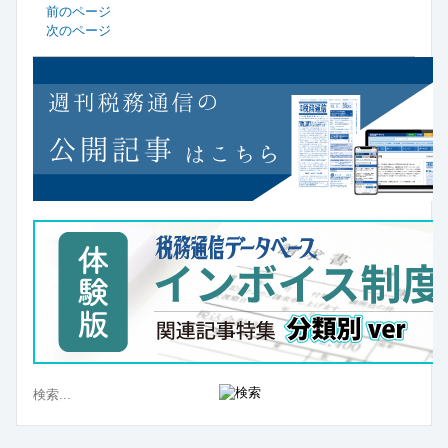
前のページ
次のページ