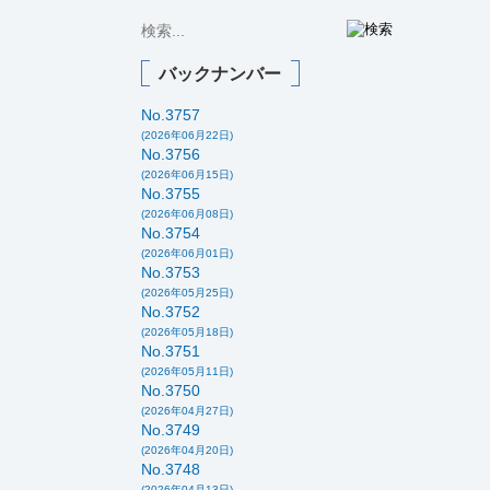
バックナンバー
No.3757
(2026年06月22日)
No.3756
(2026年06月15日)
No.3755
(2026年06月08日)
No.3754
(2026年06月01日)
No.3753
(2026年05月25日)
No.3752
(2026年05月18日)
No.3751
(2026年05月11日)
No.3750
(2026年04月27日)
No.3749
(2026年04月20日)
No.3748
(2026年04月13日)