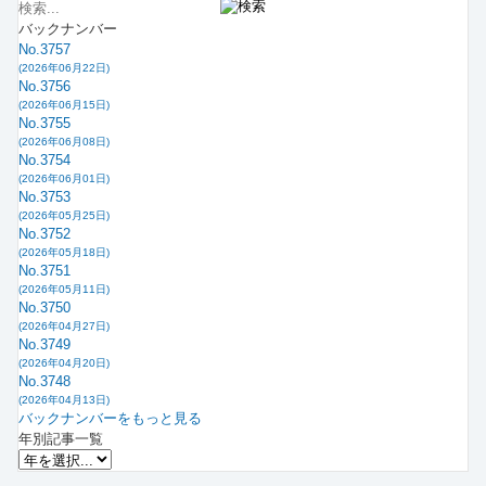
バックナンバー
No.3757
(2026年06月22日)
No.3756
(2026年06月15日)
No.3755
(2026年06月08日)
No.3754
(2026年06月01日)
No.3753
(2026年05月25日)
No.3752
(2026年05月18日)
No.3751
(2026年05月11日)
No.3750
(2026年04月27日)
No.3749
(2026年04月20日)
No.3748
(2026年04月13日)
バックナンバーをもっと見る
年別記事一覧