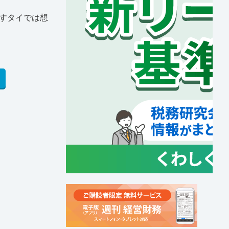
すタイでは想