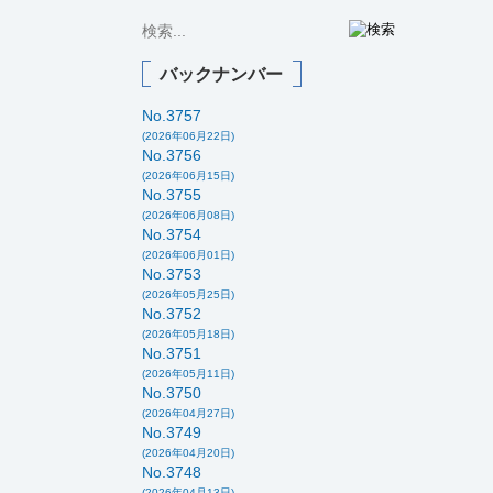
バックナンバー
No.3757
(2026年06月22日)
No.3756
(2026年06月15日)
No.3755
(2026年06月08日)
No.3754
(2026年06月01日)
No.3753
(2026年05月25日)
No.3752
(2026年05月18日)
No.3751
(2026年05月11日)
No.3750
(2026年04月27日)
No.3749
(2026年04月20日)
No.3748
(2026年04月13日)