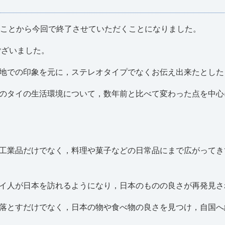
たことから今回で終了させていただくことになりました。
ございました。
地での印象を元に，ステレオタイプでなくお伝え出来たとした
のタイの生活環境について，数年前と比べて変わった点を中心
工業品だけでなく，料理や菓子などの日常品にまで広がってき
イ人が日本を訪れるようになり，日本のものの良さが再発見さ
落とすだけでなく，日本の物や食べ物の良さを見つけ，自国へ