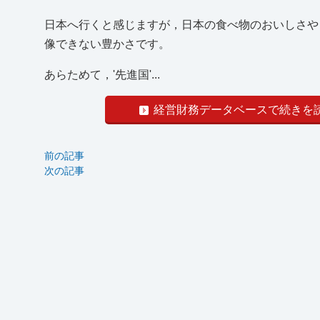
日本へ行くと感じますが，日本の食べ物のおいしさや
像できない豊かさです。
あらためて，'先進国'...
経営財務データベースで続きを
前の記事
次の記事