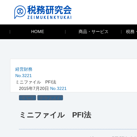
HOME
商品・サービス
税務
経営財務
No.3221
ミニファイル PFI法
2015年7月20日
No.3221
ニュース
ミニファイル
ミニファイル PFI法