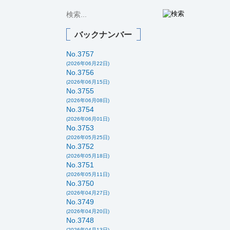
バックナンバー
No.3757
(2026年06月22日)
No.3756
(2026年06月15日)
No.3755
(2026年06月08日)
No.3754
(2026年06月01日)
No.3753
(2026年05月25日)
No.3752
(2026年05月18日)
No.3751
(2026年05月11日)
No.3750
(2026年04月27日)
No.3749
(2026年04月20日)
No.3748
(2026年04月13日)