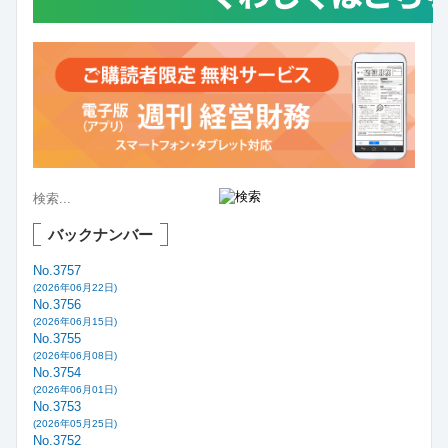
バックナンバー
No.3757
(2026年06月22日)
No.3756
(2026年06月15日)
No.3755
(2026年06月08日)
No.3754
(2026年06月01日)
No.3753
(2026年05月25日)
No.3752