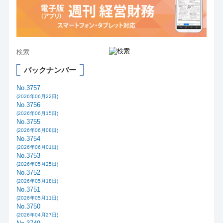
バックナンバー
No.3757
(2026年06月22日)
No.3756
(2026年06月15日)
No.3755
(2026年06月08日)
No.3754
(2026年06月01日)
No.3753
(2026年05月25日)
No.3752
(2026年05月18日)
No.3751
(2026年05月11日)
No.3750
(2026年04月27日)