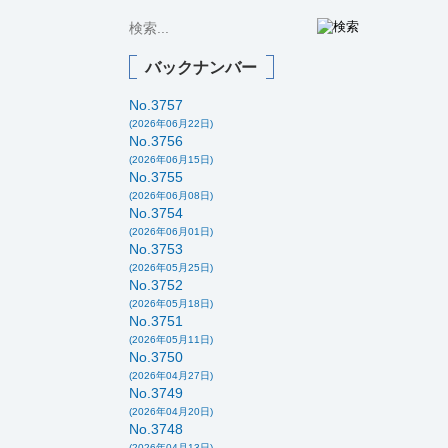
バックナンバー
No.3757
(2026年06月22日)
No.3756
(2026年06月15日)
No.3755
(2026年06月08日)
No.3754
(2026年06月01日)
No.3753
(2026年05月25日)
No.3752
(2026年05月18日)
No.3751
(2026年05月11日)
No.3750
(2026年04月27日)
No.3749
(2026年04月20日)
No.3748
(2026年04月13日)