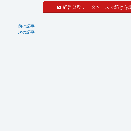
経営財務データベースで続きを
前の記事
次の記事