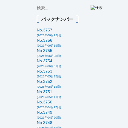
バックナンバー
No.3757
(2026年06月22日)
No.3756
(2026年06月15日)
No.3755
(2026年06月08日)
No.3754
(2026年06月01日)
No.3753
(2026年05月25日)
No.3752
(2026年05月18日)
No.3751
(2026年05月11日)
No.3750
(2026年04月27日)
No.3749
(2026年04月20日)
No.3748
(2026年04月13日)