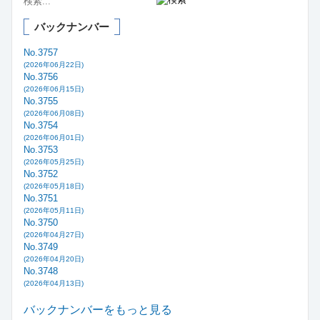
バックナンバー
No.3757
(2026年06月22日)
No.3756
(2026年06月15日)
No.3755
(2026年06月08日)
No.3754
(2026年06月01日)
No.3753
(2026年05月25日)
No.3752
(2026年05月18日)
No.3751
(2026年05月11日)
No.3750
(2026年04月27日)
No.3749
(2026年04月20日)
No.3748
(2026年04月13日)
バックナンバーをもっと見る