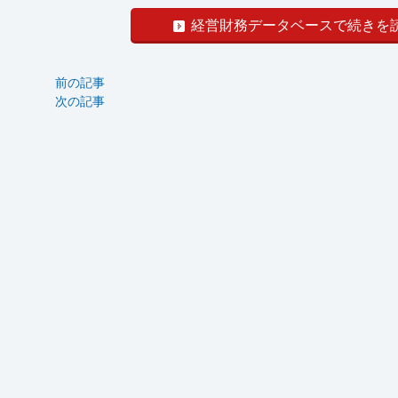
経営財務データベースで続きを
前の記事
次の記事