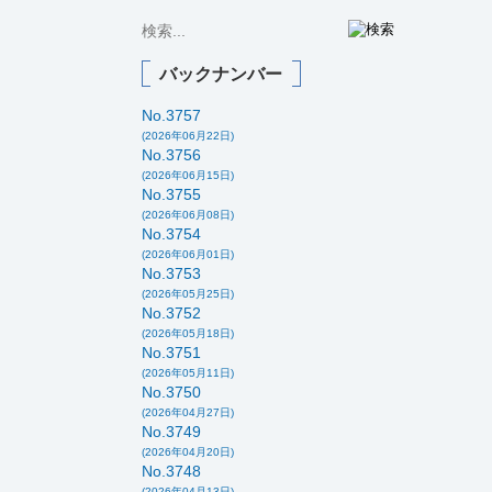
バックナンバー
No.3757
(2026年06月22日)
No.3756
(2026年06月15日)
No.3755
(2026年06月08日)
No.3754
(2026年06月01日)
No.3753
(2026年05月25日)
No.3752
(2026年05月18日)
No.3751
(2026年05月11日)
No.3750
(2026年04月27日)
No.3749
(2026年04月20日)
No.3748
(2026年04月13日)