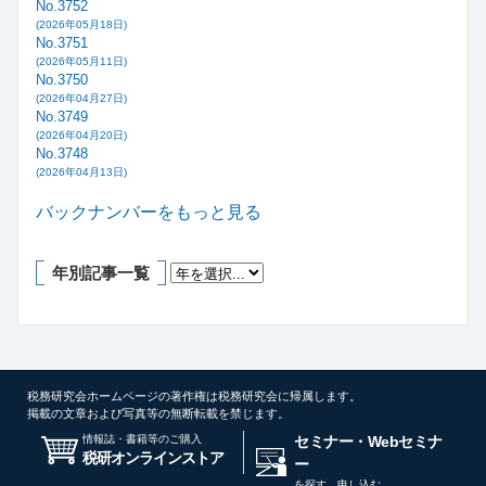
No.3752
(2026年05月18日)
No.3751
(2026年05月11日)
No.3750
(2026年04月27日)
No.3749
(2026年04月20日)
No.3748
(2026年04月13日)
バックナンバーをもっと見る
年別記事一覧
税務研究会ホームページの著作権は税務研究会に帰属します。
掲載の文章および写真等の無断転載を禁じます。
情報誌・書籍等のご購入
セミナー・Webセミナ
税研オンラインストア
ー
を探す、申し込む