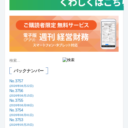
バックナンバー
No.3757
(2026年06月22日)
No.3756
(2026年06月15日)
No.3755
(2026年06月08日)
No.3754
(2026年06月01日)
No.3753
(2026年05月25日)