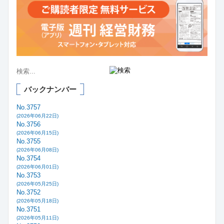
バックナンバー
No.3757
(2026年06月22日)
No.3756
(2026年06月15日)
No.3755
(2026年06月08日)
No.3754
(2026年06月01日)
No.3753
(2026年05月25日)
No.3752
(2026年05月18日)
No.3751
(2026年05月11日)