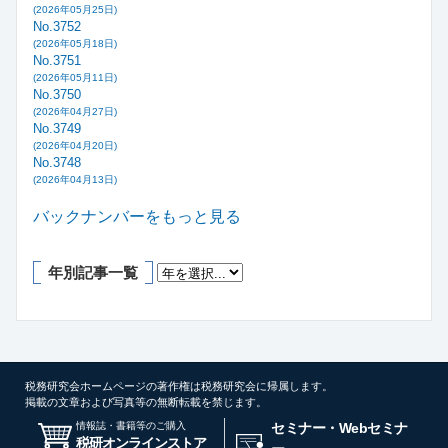
(2026年05月25日)
No.3752
(2026年05月18日)
No.3751
(2026年05月11日)
No.3750
(2026年04月27日)
No.3749
(2026年04月20日)
No.3748
(2026年04月13日)
バックナンバーをもっと見る
年別記事一覧
税務研究会ホームページの著作権は税務研究会に帰属します。
掲載の文章および写真等の無断転載を禁じます。
情報誌・書籍等のご購入
セミナー・Webセミナ
税研オンラインストア