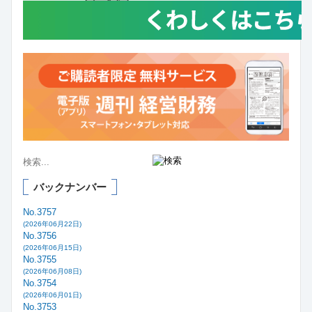
バックナンバー
No.3757
(2026年06月22日)
No.3756
(2026年06月15日)
No.3755
(2026年06月08日)
No.3754
(2026年06月01日)
No.3753