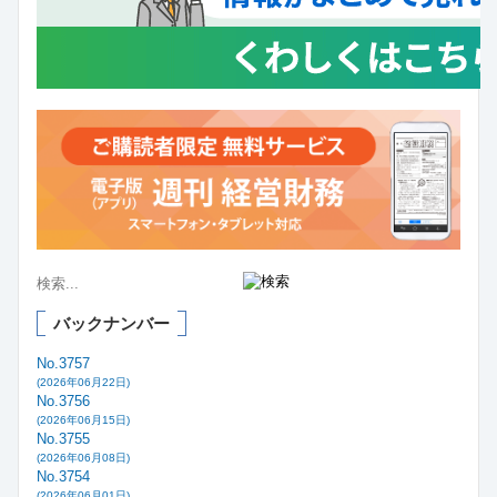
バックナンバー
No.3757
(2026年06月22日)
No.3756
(2026年06月15日)
No.3755
(2026年06月08日)
No.3754
(2026年06月01日)