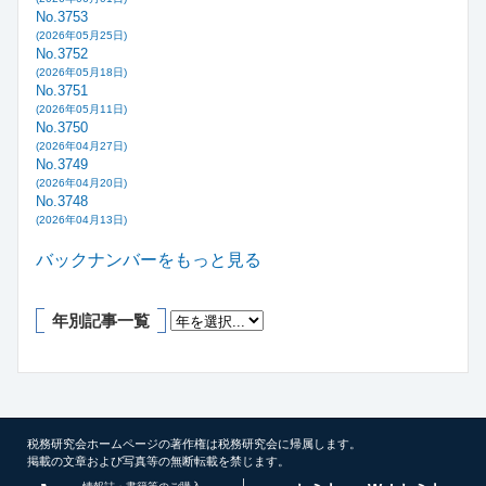
No.3753
(2026年05月25日)
No.3752
(2026年05月18日)
No.3751
(2026年05月11日)
No.3750
(2026年04月27日)
No.3749
(2026年04月20日)
No.3748
(2026年04月13日)
バックナンバーをもっと見る
年別記事一覧
税務研究会ホームページの著作権は税務研究会に帰属します。
掲載の文章および写真等の無断転載を禁じます。