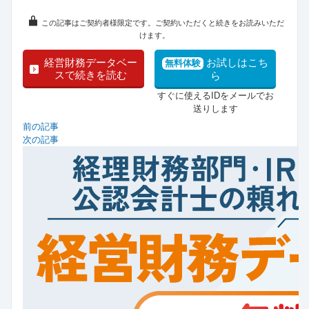
この記事はご契約者様限定です。ご契約いただくと続きをお読みいただ
けます。
経営財務データベー
お試しはこち
無料体験
スで続きを読む
ら
すぐに使えるIDをメールでお
送りします
前の記事
次の記事