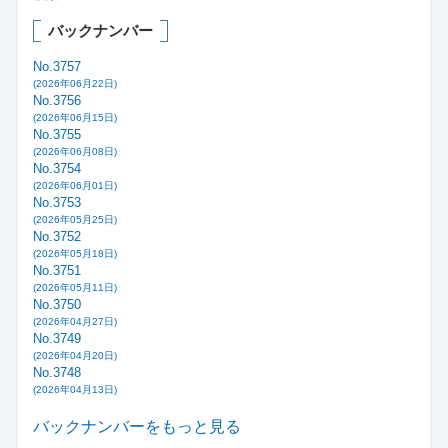
バックナンバー
No.3757
(2026年06月22日)
No.3756
(2026年06月15日)
No.3755
(2026年06月08日)
No.3754
(2026年06月01日)
No.3753
(2026年05月25日)
No.3752
(2026年05月18日)
No.3751
(2026年05月11日)
No.3750
(2026年04月27日)
No.3749
(2026年04月20日)
No.3748
(2026年04月13日)
バックナンバーをもっと見る