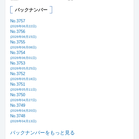
バックナンバー
No.3757
(2026年06月22日)
No.3756
(2026年06月15日)
No.3755
(2026年06月08日)
No.3754
(2026年06月01日)
No.3753
(2026年05月25日)
No.3752
(2026年05月18日)
No.3751
(2026年05月11日)
No.3750
(2026年04月27日)
No.3749
(2026年04月20日)
No.3748
(2026年04月13日)
バックナンバーをもっと見る