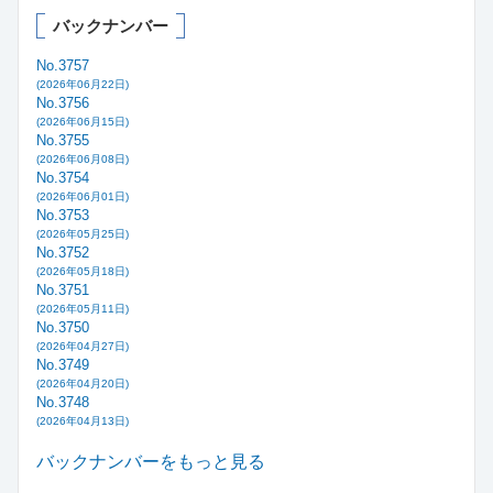
バックナンバー
No.3757
(2026年06月22日)
No.3756
(2026年06月15日)
No.3755
(2026年06月08日)
No.3754
(2026年06月01日)
No.3753
(2026年05月25日)
No.3752
(2026年05月18日)
No.3751
(2026年05月11日)
No.3750
(2026年04月27日)
No.3749
(2026年04月20日)
No.3748
(2026年04月13日)
バックナンバーをもっと見る