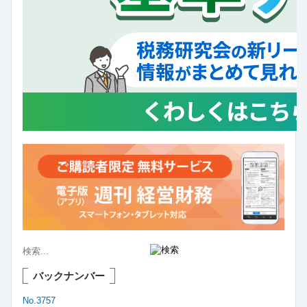
バックナンバー
No.3757