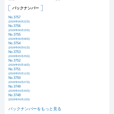
バックナンバー
No.3757
(2026年06月22日)
No.3756
(2026年06月15日)
No.3755
(2026年06月08日)
No.3754
(2026年06月01日)
No.3753
(2026年05月25日)
No.3752
(2026年05月18日)
No.3751
(2026年05月11日)
No.3750
(2026年04月27日)
No.3749
(2026年04月20日)
No.3748
(2026年04月13日)
バックナンバーをもっと見る