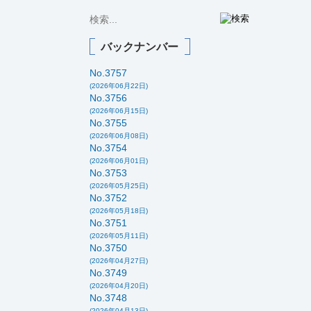
バックナンバー
No.3757
(2026年06月22日)
No.3756
(2026年06月15日)
No.3755
(2026年06月08日)
No.3754
(2026年06月01日)
No.3753
(2026年05月25日)
No.3752
(2026年05月18日)
No.3751
(2026年05月11日)
No.3750
(2026年04月27日)
No.3749
(2026年04月20日)
No.3748
(2026年04月13日)