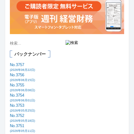
バックナンバー
No.3757
(2026年06月22日)
No.3756
(2026年06月15日)
No.3755
(2026年06月08日)
No.3754
(2026年06月01日)
No.3753
(2026年05月25日)
No.3752
(2026年05月18日)
No.3751
(2026年05月11日)