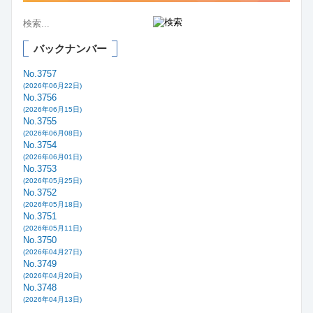
バックナンバー
No.3757
(2026年06月22日)
No.3756
(2026年06月15日)
No.3755
(2026年06月08日)
No.3754
(2026年06月01日)
No.3753
(2026年05月25日)
No.3752
(2026年05月18日)
No.3751
(2026年05月11日)
No.3750
(2026年04月27日)
No.3749
(2026年04月20日)
No.3748
(2026年04月13日)