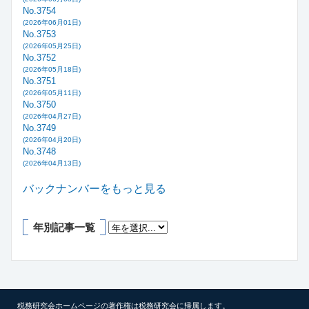
No.3754
(2026年06月01日)
No.3753
(2026年05月25日)
No.3752
(2026年05月18日)
No.3751
(2026年05月11日)
No.3750
(2026年04月27日)
No.3749
(2026年04月20日)
No.3748
(2026年04月13日)
バックナンバーをもっと見る
年別記事一覧
税務研究会ホームページの著作権は税務研究会に帰属します。