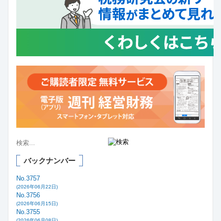
バックナンバー
No.3757
(2026年06月22日)
No.3756
(2026年06月15日)
No.3755
(2026年06月08日)