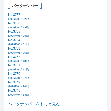
バックナンバー
No.3757
(2026年06月22日)
No.3756
(2026年06月15日)
No.3755
(2026年06月08日)
No.3754
(2026年06月01日)
No.3753
(2026年05月25日)
No.3752
(2026年05月18日)
No.3751
(2026年05月11日)
No.3750
(2026年04月27日)
No.3749
(2026年04月20日)
No.3748
(2026年04月13日)
バックナンバーをもっと見る