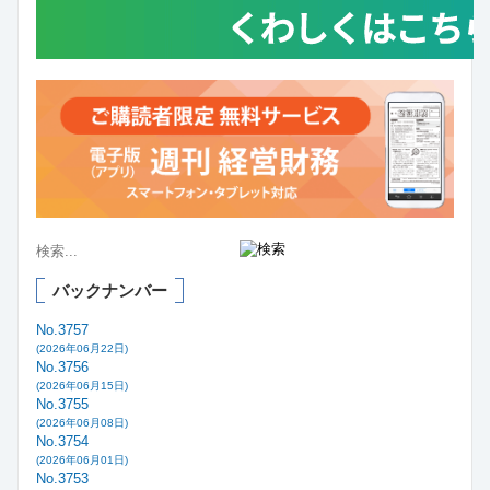
バックナンバー
No.3757
(2026年06月22日)
No.3756
(2026年06月15日)
No.3755
(2026年06月08日)
No.3754
(2026年06月01日)
No.3753