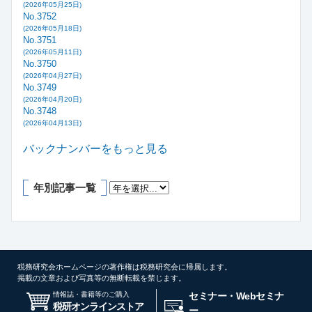
(2026年05月25日)
No.3752
(2026年05月18日)
No.3751
(2026年05月11日)
No.3750
(2026年04月27日)
No.3749
(2026年04月20日)
No.3748
(2026年04月13日)
バックナンバーをもっと見る
年別記事一覧
税務研究会ホームページの著作権は税務研究会に帰属します。
掲載の文章および写真等の無断転載を禁じます。
情報誌・書籍等のご購入
セミナー・Webセミナ
税研オンラインストア
ー