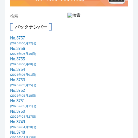
バックナンバー
No.3757
(2026年06月22日)
No.3756
(2026年06月15日)
No.3755
(2026年06月08日)
No.3754
(2026年06月01日)
No.3753
(2026年05月25日)
No.3752
(2026年05月18日)
No.3751
(2026年05月11日)
No.3750
(2026年04月27日)
No.3749
(2026年04月20日)
No.3748
(2026年04月13日)