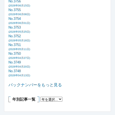
No.3756
(2026年06月15日)
No.3755
(2026年06月08日)
No.3754
(2026年06月01日)
No.3753
(2026年05月25日)
No.3752
(2026年05月18日)
No.3751
(2026年05月11日)
No.3750
(2026年04月27日)
No.3749
(2026年04月20日)
No.3748
(2026年04月13日)
バックナンバーをもっと見る
年別記事一覧