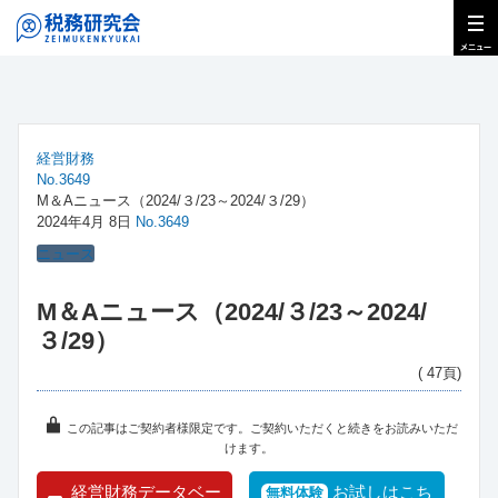
経営財務
No.3649
M＆Aニュース（2024/３/23～2024/３/29）
2024年4月 8日
No.3649
ニュース
M＆Aニュース（2024/３/23～2024/
３/29）
( 47頁)
この記事はご契約者様限定です。ご契約いただくと続きをお読みいただ
けます。
経営財務データベー
お試しはこち
無料体験