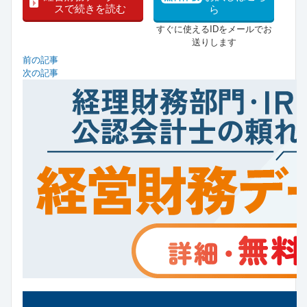
スで続きを読む
ら
すぐに使えるIDをメールでお
送りします
前の記事
次の記事