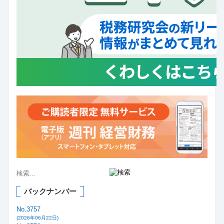
バックナンバー
No.3757
(2026年06月22日)