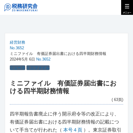
経営財務
No.3652
ミニファイル 有価証券届出書における四半期財務情報
2024年5月 6日
No.3652
ニュース
ミニファイル
ミニファイル 有価証券届出書にお
ける四半期財務情報
( 63頁)
四半期報告書廃止に伴う開示府令等の改正により、
有価証券届出書における四半期財務情報の記載につ
いて手当てが行われた（
本号４頁
）。東京証券取引