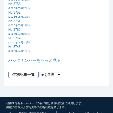
No.3753
(2026年05月25日)
No.3752
(2026年05月18日)
No.3751
(2026年05月11日)
No.3750
(2026年04月27日)
No.3749
(2026年04月20日)
No.3748
(2026年04月13日)
バックナンバーをもっと見る
年別記事一覧
税務研究会ホームページの著作権は税務研究会に帰属します。
掲載の文章および写真等の無断転載を禁じます。