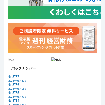
バックナンバー
No.3757
(2026年06月22日)
No.3756
(2026年06月15日)
No.3755
(2026年06月08日)
No.3754
(2026年06月01日)