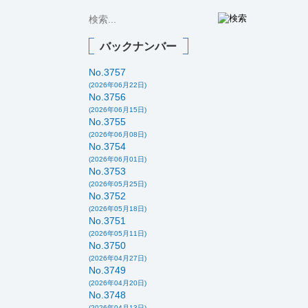
バックナンバー
No.3757
(2026年06月22日)
No.3756
(2026年06月15日)
No.3755
(2026年06月08日)
No.3754
(2026年06月01日)
No.3753
(2026年05月25日)
No.3752
(2026年05月18日)
No.3751
(2026年05月11日)
No.3750
(2026年04月27日)
No.3749
(2026年04月20日)
No.3748
(2026年04月13日)