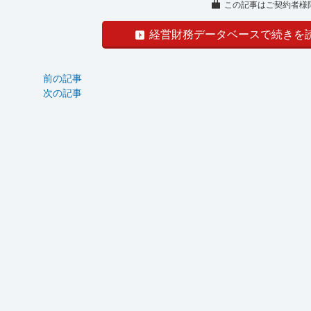
この記事はご契約者様
経営財務データベースで続きを
前の記事
次の記事