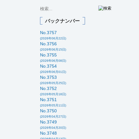
バックナンバー
No.3757
(2026年06月22日)
No.3756
(2026年06月15日)
No.3755
(2026年06月08日)
No.3754
(2026年06月01日)
No.3753
(2026年05月25日)
No.3752
(2026年05月18日)
No.3751
(2026年05月11日)
No.3750
(2026年04月27日)
No.3749
(2026年04月20日)
No.3748
(2026年04月13日)