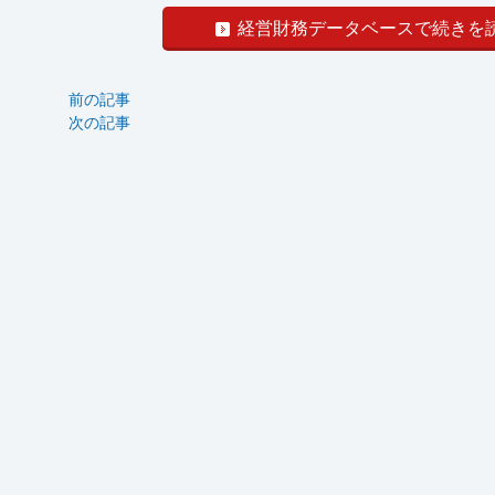
経営財務データベースで続きを
前の記事
次の記事