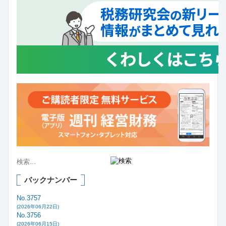
バックナンバー
No.3757
(2026年06月22日)
No.3756
(2026年06月15日)