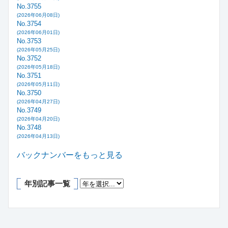
No.3755
(2026年06月08日)
No.3754
(2026年06月01日)
No.3753
(2026年05月25日)
No.3752
(2026年05月18日)
No.3751
(2026年05月11日)
No.3750
(2026年04月27日)
No.3749
(2026年04月20日)
No.3748
(2026年04月13日)
バックナンバーをもっと見る
年別記事一覧